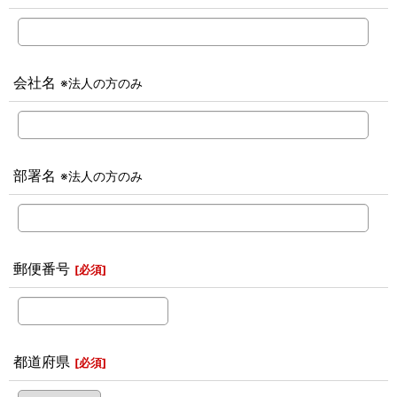
会社名
※法人の方のみ
部署名
※法人の方のみ
郵便番号
[
必須
]
都道府県
[
必須
]