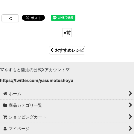
«
前
おすすめレシピ
▽やすもと醬油の公式Xアカウント▽
https://twitter.com/yasumotoshoyu
ホーム
商品カテゴリ一覧
ショッピングカート
マイページ