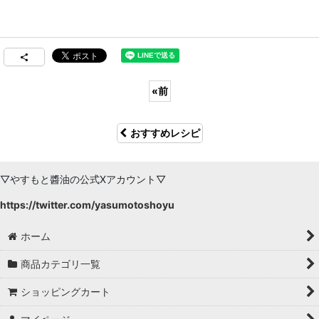
«
前
おすすめレシピ
▽やすもと醬油の公式Xアカウント▽
https://twitter.com/yasumotoshoyu
ホーム
商品カテゴリ一覧
ショッピングカート