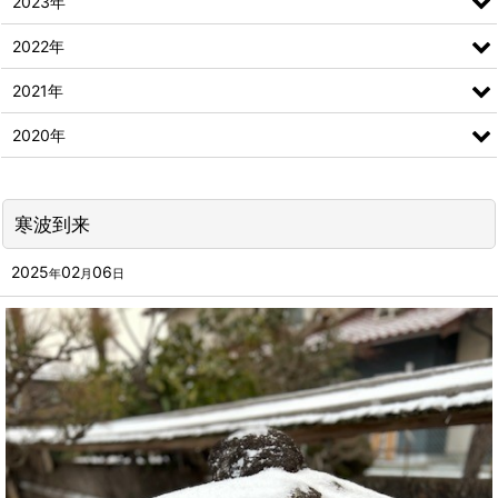
2023年
2022年
2021年
2020年
寒波到来
2025
02
06
年
月
日