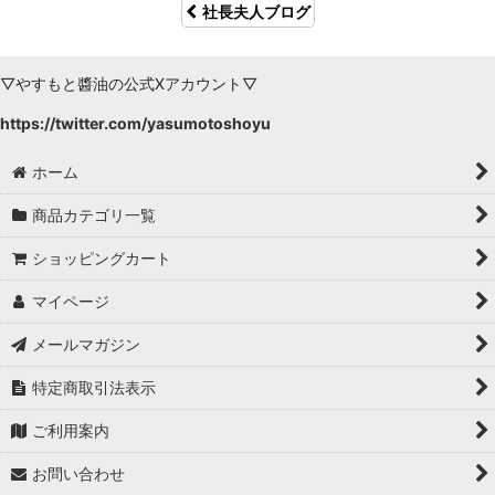
社長夫人ブログ
▽やすもと醬油の公式Xアカウント▽
https://twitter.com/yasumotoshoyu
ホーム
商品カテゴリ一覧
ショッピングカート
マイページ
メールマガジン
特定商取引法表示
ご利用案内
お問い合わせ