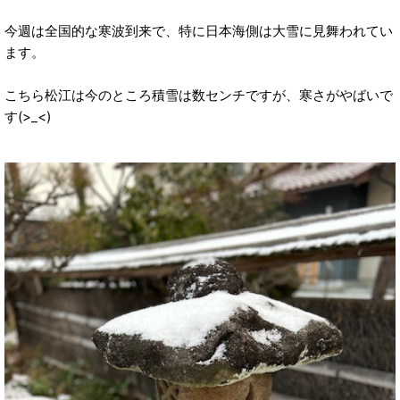
今週は全国的な寒波到来で、特に日本海側は大雪に見舞われてい
ます。
こちら松江は今のところ積雪は数センチですが、寒さがやばいで
す(>_<)