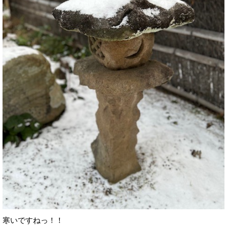
寒いですねっ！！