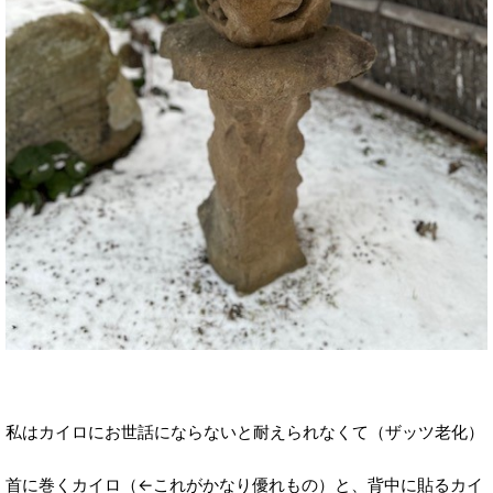
私はカイロにお世話にならないと耐えられなくて（ザッツ老化）
首に巻くカイロ（←これがかなり優れもの）と、背中に貼るカイ