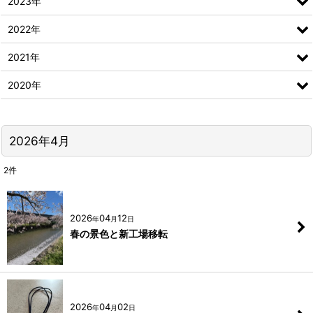
2023年
2022年
2021年
2020年
2026年4月
2
件
2026
04
12
年
月
日
春の景色と新工場移転
2026
04
02
年
月
日