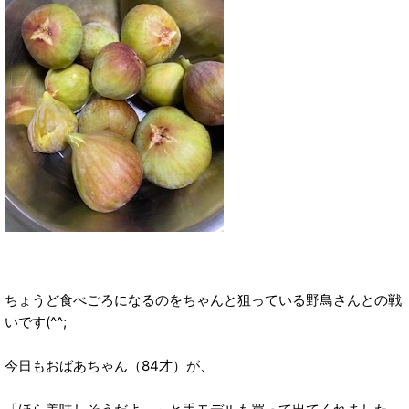
ちょうど食べごろになるのをちゃんと狙っている野鳥さんとの戦
いです(^^;
今日もおばあちゃん（84才）が、