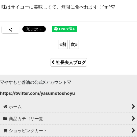
味はサイコーに美味しくて、無限に食べれます！^m^♡
«
前
次
»
社長夫人ブログ
▽やすもと醬油の公式Xアカウント▽
https://twitter.com/yasumotoshoyu
ホーム
商品カテゴリ一覧
ショッピングカート