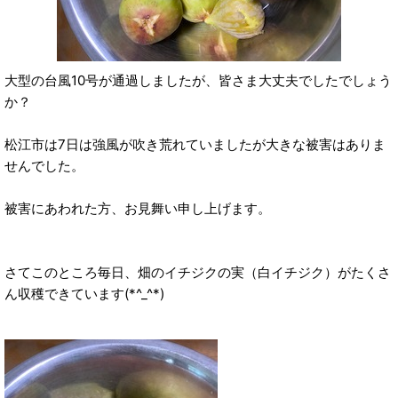
大型の台風10号が通過しましたが、皆さま大丈夫でしたでしょう
か？
松江市は7日は強風が吹き荒れていましたが大きな被害はありま
せんでした。
被害にあわれた方、お見舞い申し上げます。
さてこのところ毎日、畑のイチジクの実（白イチジク）がたくさ
ん収穫できています(*^_^*)