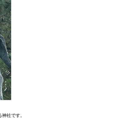
る神社です。