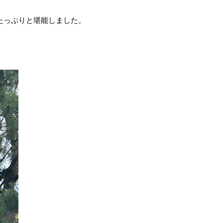
たっぷりと堪能しました。