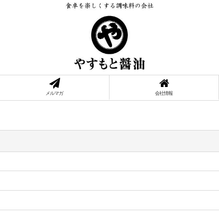
メルマガ
会社情報