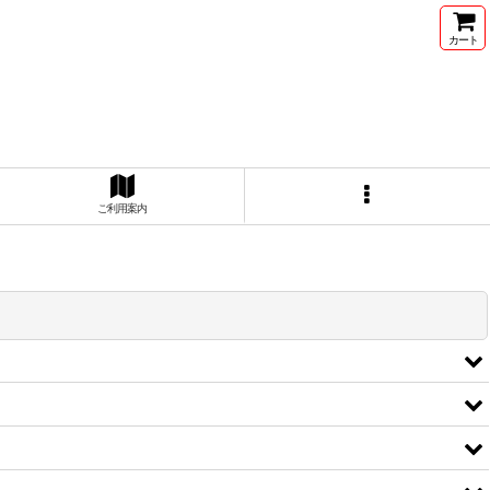
カート
ご利用案内