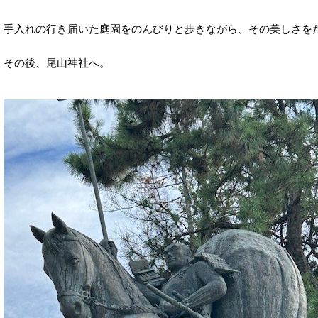
手入れの行き届いた庭園をのんびりと歩きながら、その美しさを
その後、尾山神社へ。