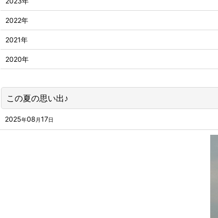
2023年
2022年
2021年
2020年
この夏の思い出♪
2025
08
17
年
月
日