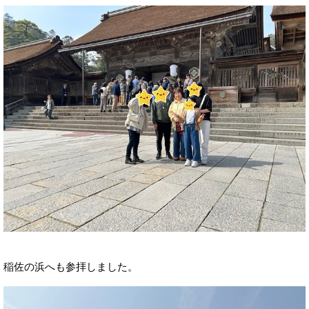
稲佐の浜へも参拝しました。