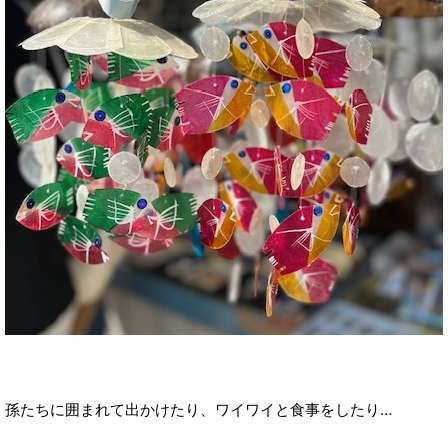
孫たちに囲まれて出かけたり、ワイワイと食事をしたり…