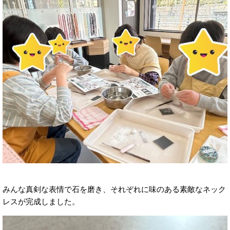
みんな真剣な表情で石を磨き、それぞれに味のある素敵なネック
レスが完成しました。