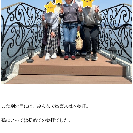
また別の日には、みんなで出雲大社へ参拝。
孫にとっては初めての参拝でした。