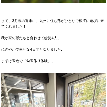
さて、3月末の週末に、九州に住む孫がひとりで松江に遊びに来
てくれました！
我が家の孫たちと合わせて総勢4人。
にぎやかで幸せな4日間となりました♪
まずは玉造で「勾玉作り体験」。