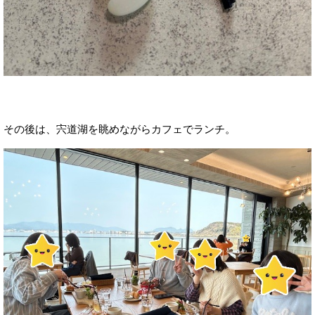
その後は、宍道湖を眺めながらカフェでランチ。