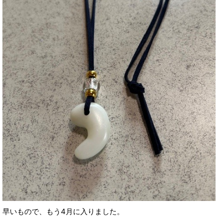
早いもので、もう4月に入りました。