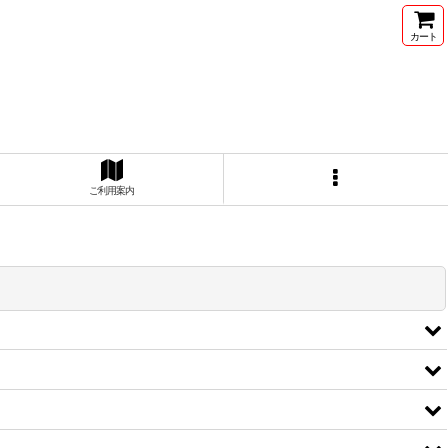
カート
ご利用案内