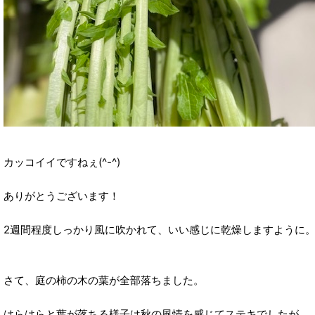
カッコイイですねぇ(^-^)
ありがとうございます！
2週間程度しっかり風に吹かれて、いい感じに乾燥しますように
さて、庭の柿の木の葉が全部落ちました。
はらはらと葉が落ちる様子は秋の風情を感じてステキでしたが、