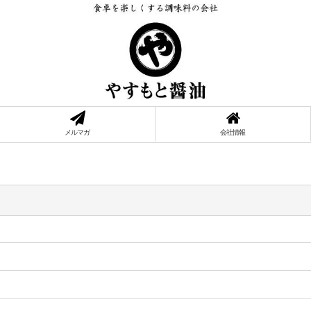
メルマガ
会社情報