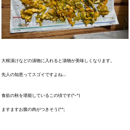
大根漬けなどの漬物に入れると漬物が美味しくなります。
先人の知恵ってスゴイですよね…
食欲の秋を堪能しているこの頃です(^-^)
ますますお腹の肉がつきそう(^^;