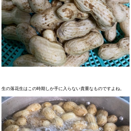
生の落花生はこの時期しか手に入らない貴重なものですよね。