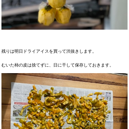
残りは明日ドライアイスを買って渋抜きします。
むいた柿の皮は捨てずに、日に干して保存しておきます。