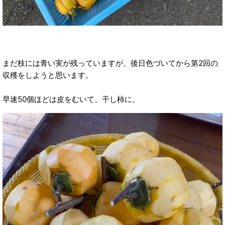
まだ枝には青い実が残っていますが、後日色づいてから第2回の
収穫をしようと思います。
早速50個ほどは皮をむいて、干し柿に。