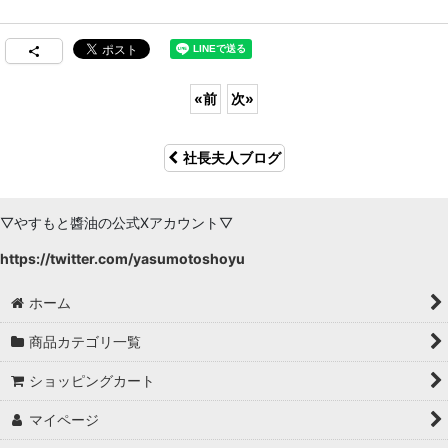
«
前
次
»
社長夫人ブログ
▽やすもと醬油の公式Xアカウント▽
https://twitter.com/yasumotoshoyu
ホーム
商品カテゴリ一覧
ショッピングカート
マイページ