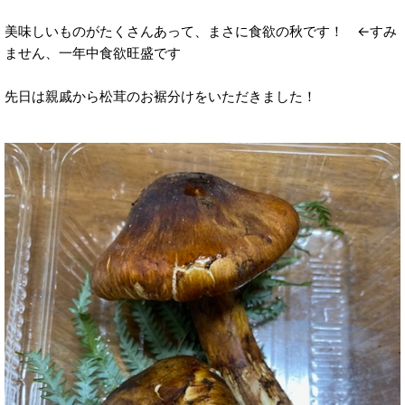
美味しいものがたくさんあって、まさに食欲の秋です！ ←すみ
ません、一年中食欲旺盛です
先日は親戚から松茸のお裾分けをいただきました！