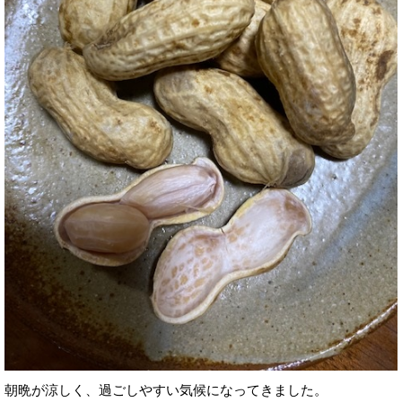
朝晩が涼しく、過ごしやすい気候になってきました。