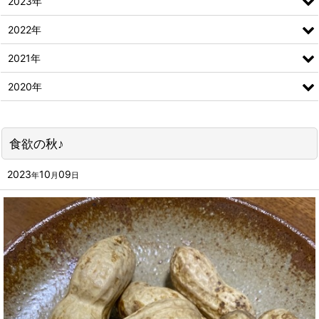
2023年
2022年
2021年
2020年
食欲の秋♪
2023
10
09
年
月
日