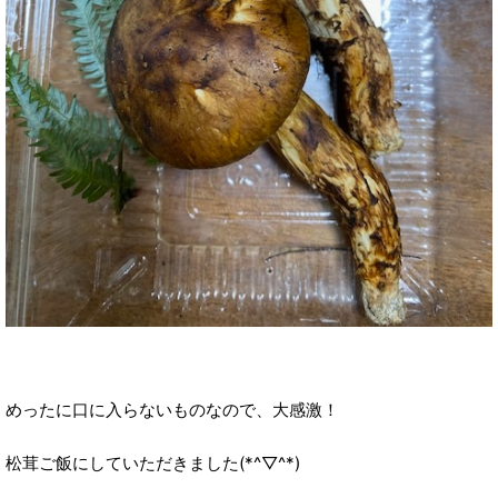
めったに口に入らないものなので、大感激！
松茸ご飯にしていただきました(*^▽^*)