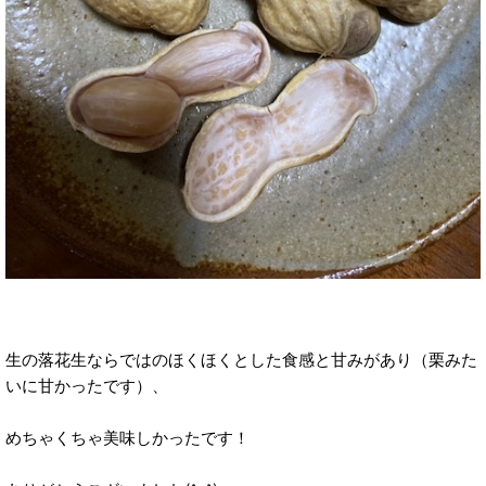
生の落花生ならではのほくほくとした食感と甘みがあり（栗みた
いに甘かったです）、
めちゃくちゃ美味しかったです！