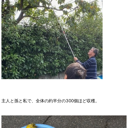
主人と孫と私で、全体の約半分の300個ほど収穫。