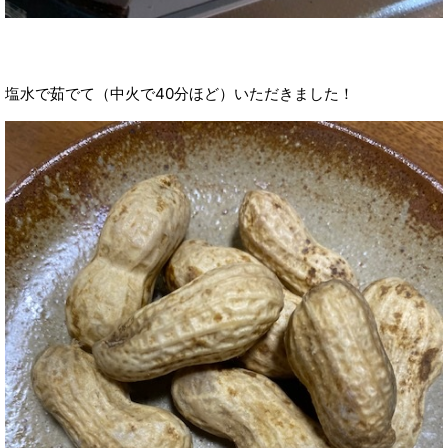
塩水で茹でて（中火で40分ほど）いただきました！