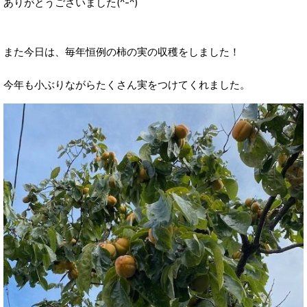
ありがとうございました(^-^)
また今日は、毎年恒例の柿の実の収穫をしました！
今年も小ぶりながらたくさん実をつけてくれました。