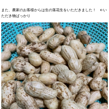
また、農家のお客様からは生の落花生をいただきました！ ←い
ただき物ばっかり