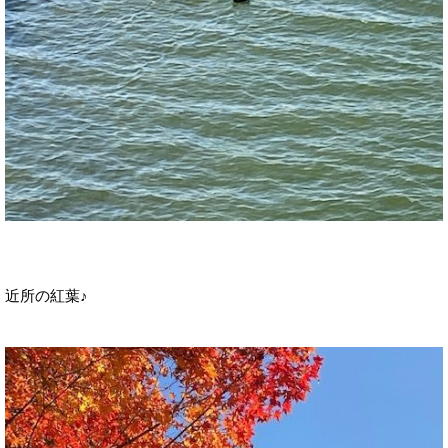
近所の紅葉♪