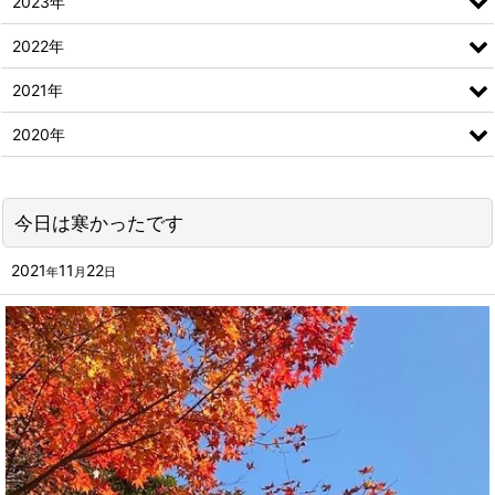
2023年
2022年
2021年
2020年
今日は寒かったです
2021
11
22
年
月
日