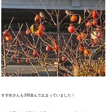
すずめさんも3羽並んで止まっていました！