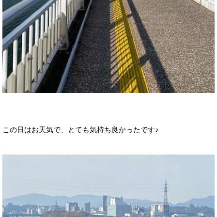
この日はお天気で、とても気持ち良かったです♪