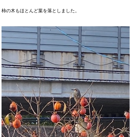
柿の木もほとんど葉を落としました。